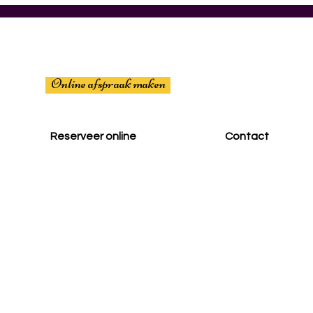
Online afspraak maken
Reserveer online
Contact