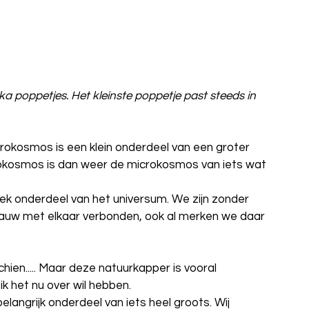
ka poppetjes. Het kleinste poppetje past steeds in 
icrokosmos is een klein onderdeel van een groter 
okosmos is dan weer de microkosmos van iets wat 
ek onderdeel van het universum. We zijn zonder 
auw met elkaar verbonden, ook al merken we daar 
hien..... Maar deze natuurkapper is vooral 
ik het nu over wil hebben.
elangrijk onderdeel van iets heel groots. Wij 