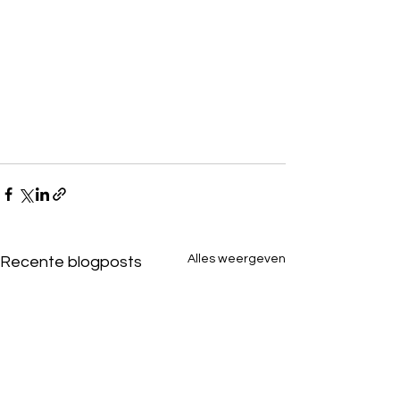
Alles weergeven
Recente blogposts