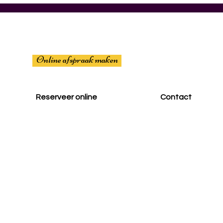
Online afspraak maken
Reserveer online
Contact